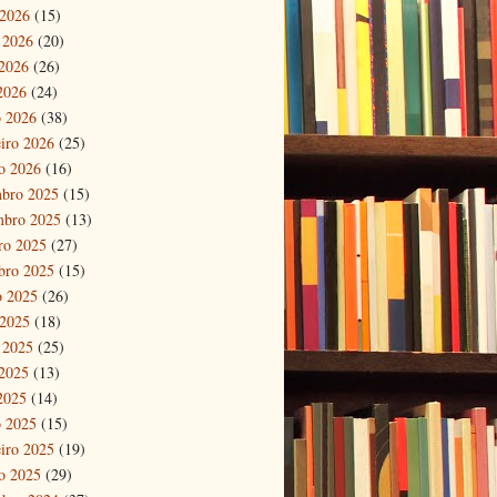
 2026
(15)
 2026
(20)
2026
(26)
 2026
(24)
 2026
(38)
eiro 2026
(25)
ro 2026
(16)
bro 2025
(15)
mbro 2025
(13)
ro 2025
(27)
bro 2025
(15)
o 2025
(26)
 2025
(18)
 2025
(25)
2025
(13)
 2025
(14)
 2025
(15)
eiro 2025
(19)
ro 2025
(29)