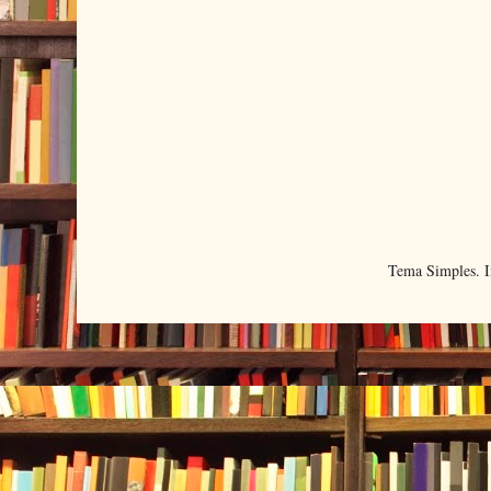
Tema Simples. 