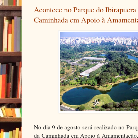
Acontece no Parque do Ibirapuera 
Caminhada em Apoio à Amament
No dia 9 de agosto será realizado no Parq
da Caminhada em Apoio à Amamentação