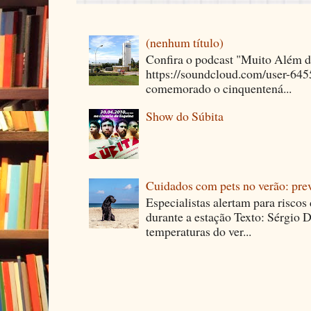
(nenhum título)
Confira o podcast "Muito Além 
https://soundcloud.com/user-64
comemorado o cinquentená...
Show do Súbita
Cuidados com pets no verão: pre
Especialistas alertam para riscos
durante a estação Texto: Sérgio D
temperaturas do ver...