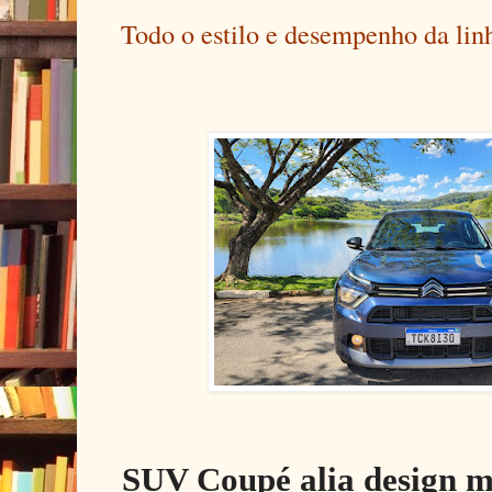
Todo o estilo e desempenho da lin
SUV Coupé alia design m