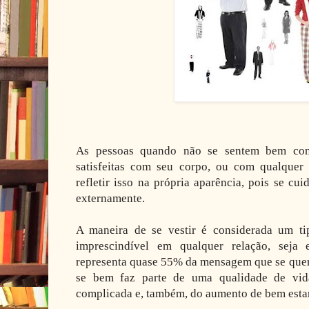
As pessoas quando não se sentem bem con
satisfeitas com seu corpo, ou com qualquer
refletir isso na própria aparência, pois se cu
externamente.
A maneira de se vestir é considerada um ti
imprescindível em qualquer relação, seja e
representa quase 55% da mensagem que se quer 
se bem faz parte de uma qualidade de vi
complicada e, também, do aumento de bem estar