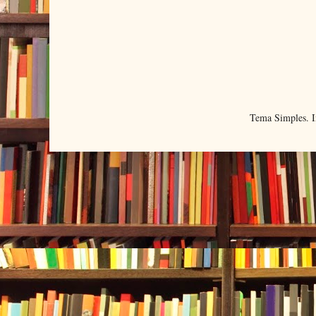
Tema Simples. 