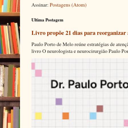
Assinar:
Postagens (Atom)
Ultima Postagem
Livro propõe 21 dias para reorganizar
Paulo Porto de Melo reúne estratégias de aten
livro O neurologista e neurocirurgião Paulo Por