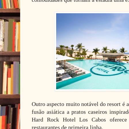
Outro aspecto muito notável do resort é 
fusão asiática a pratos caseiros inspirad
Hard Rock Hotel Los Cabos oferece
restaurantes de primeira linha.