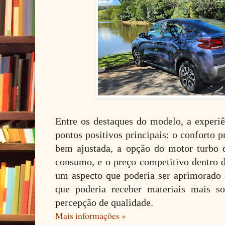
Entre os destaques do modelo, a experiê
pontos positivos principais: o conforto 
bem ajustada, a opção do motor turbo 
consumo, e o preço competitivo dentro d
um aspecto que poderia ser aprimorado 
que poderia receber materiais mais so
percepção de qualidade.
Mais informações »