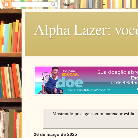
Alpha Lazer: voc
estilo
Mostrando postagens com marcador
.
26 de março de 2025