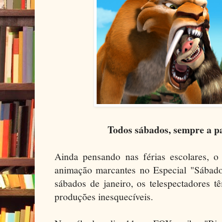
Todos sábados, sempre a p
Ainda pensando nas férias escolares, 
animação marcantes no Especial "Sába
sábados de janeiro, os telespectadores t
produções inesquecíveis.