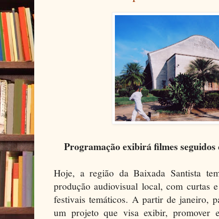
Programação exibirá filmes seguidos 
Hoje, a região da Baixada Santista te
produção audiovisual local, com curtas
festivais temáticos. A partir de janeiro
um projeto que visa exibir, promover 