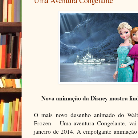
Uma Aventura Congelante
Nova animação da Disney mostra lin
O mais novo desenho animado do Walt 
Frozen – Uma aventura Congelante, vai 
janeiro de 2014. A empolgante animação s