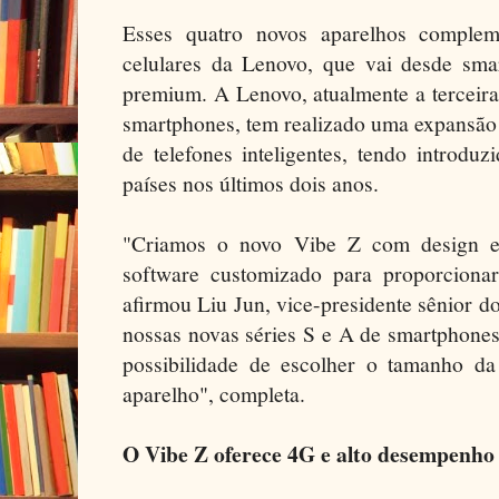
Esses quatro novos aparelhos complem
celulares da Lenovo, que vai desde sma
premium. A Lenovo, atualmente a terceira
smartphones, tem realizado uma expansão
de telefones inteligentes, tendo introd
países nos últimos dois anos.
"Criamos o novo Vibe Z com design el
software customizado para proporciona
afirmou Liu Jun, vice-presidente sênior d
nossas novas séries S e A de smartphones
possibilidade de escolher o tamanho da 
aparelho", completa.
O Vibe Z oferece 4G e alto desempenho