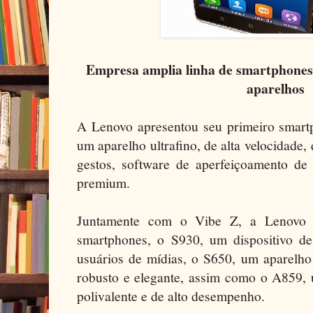
Empresa amplia linha de smartphones
aparelhos
A Lenovo apresentou seu primeiro smar
um aparelho ultrafino, de alta velocidad
gestos, software de aperfeiçoamento de 
premium.
Juntamente com o Vibe Z, a Lenovo 
smartphones, o S930, um dispositivo de
usuários de mídias, o S650, um aparelho
robusto e elegante, assim como o A859, 
polivalente e de alto desempenho.