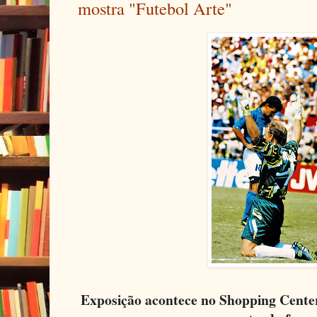
mostra "Futebol Arte"
Exposição acontece no Shopping Cente