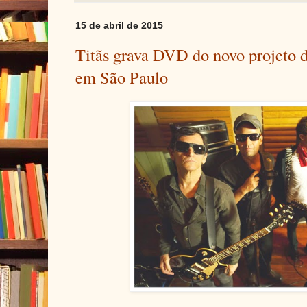
15 de abril de 2015
Titãs grava DVD do novo projeto 
em São Paulo