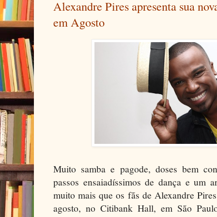
Alexandre Pires apresenta sua nova
em Agosto
Muito samba e pagode, doses bem cont
passos ensaiadíssimos de dança e um ar
muito mais que os fãs de Alexandre Pire
agosto, no Citibank Hall, em São Paul