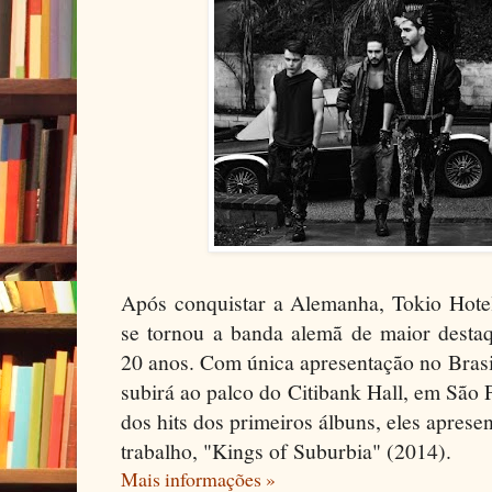
Após conquistar a Alemanha, Tokio Hote
se tornou a banda alemã de maior destaq
20 anos. Com única apresentação no Brasil
subirá ao palco do Citibank Hall, em São 
dos hits dos primeiros álbuns, eles aprese
trabalho, "Kings of Suburbia" (2014).
Mais informações »