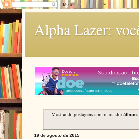
Alpha Lazer: voc
álbum
Mostrando postagens com marcador
19 de agosto de 2015