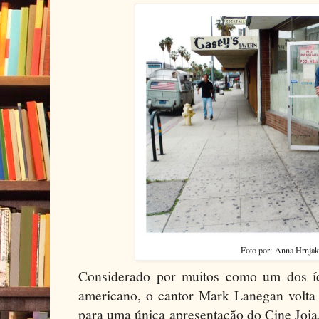
Foto por: Anna Hrnja
Considerado por muitos como um dos í
americano, o cantor Mark Lanegan volta 
para uma única apresentação do Cine Joi