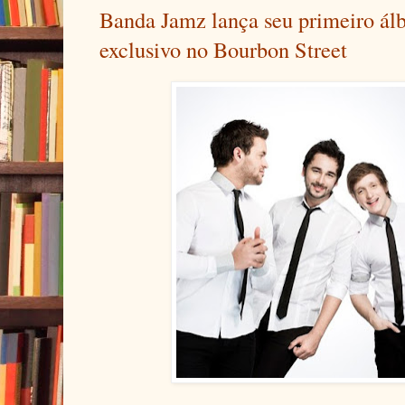
Banda Jamz lança seu primeiro á
exclusivo no Bourbon Street