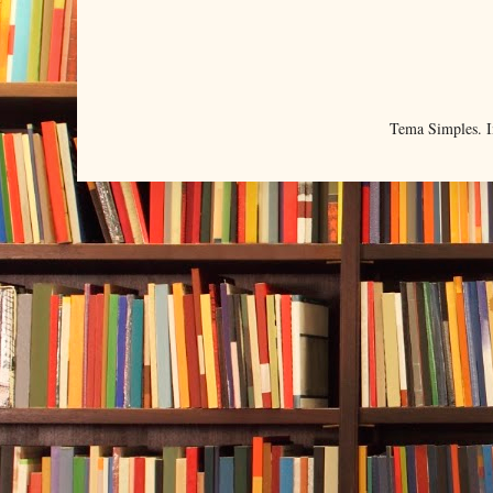
Tema Simples. 