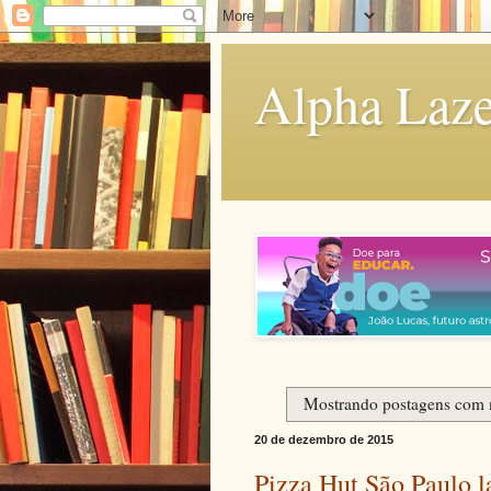
Alpha Laze
Mostrando postagens com
20 de dezembro de 2015
Pizza Hut São Paulo l