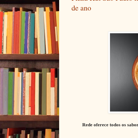
de ano
Rede oferece todos os sabo