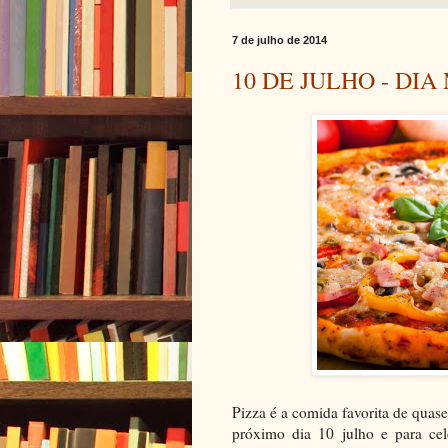
7 de julho de 2014
10 DE JULHO - DI
Pizza é a comida favorita de quas
próximo dia 10 julho e para cele