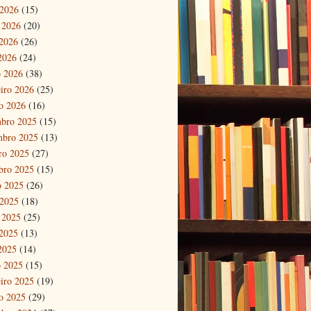
 2026
(15)
 2026
(20)
2026
(26)
 2026
(24)
 2026
(38)
eiro 2026
(25)
ro 2026
(16)
bro 2025
(15)
mbro 2025
(13)
ro 2025
(27)
bro 2025
(15)
o 2025
(26)
 2025
(18)
 2025
(25)
2025
(13)
 2025
(14)
 2025
(15)
eiro 2025
(19)
ro 2025
(29)