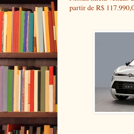
partir de R$ 117.990,