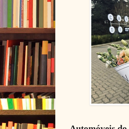
Automóveis do 