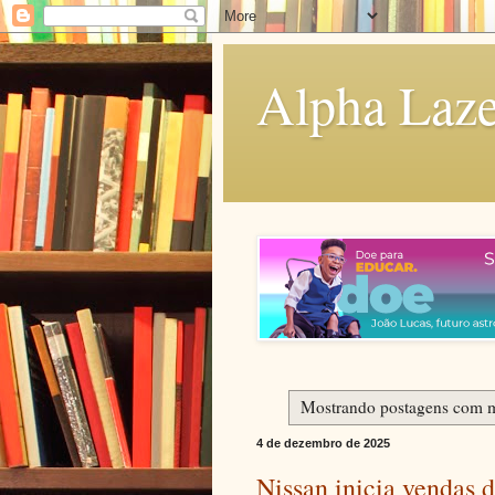
Alpha Laze
Mostrando postagens com 
4 de dezembro de 2025
Nissan inicia vendas 