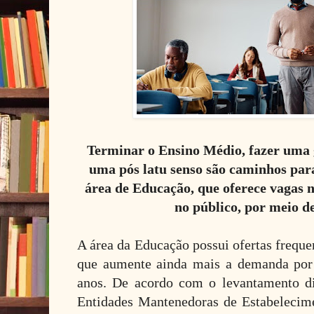
Terminar o Ensino Médio, fazer uma 
uma pós latu senso são caminhos par
área de Educação, que oferece vagas 
no público, por meio d
A área da Educação possui ofertas freque
que aumente ainda mais a demanda por
anos. De acordo com o levantamento di
Entidades Mantenedoras de Estabelecim