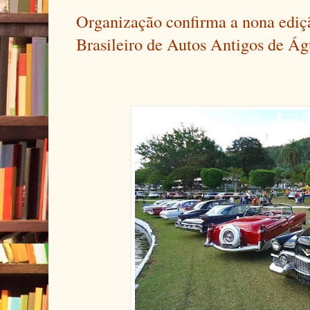
Organização confirma a nona ediç
Brasileiro de Autos Antigos de Ág