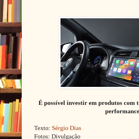
É possível investir em produtos com t
performanc
Texto:
Sérgio Dias
Fotos: Divulgação