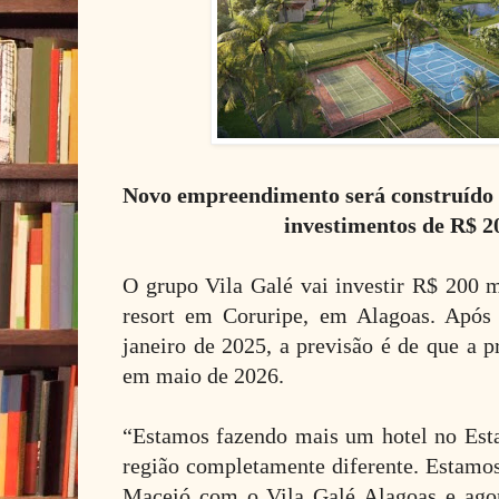
Novo empreendimento será construído 
investimentos de R$ 2
O grupo Vila Galé vai investir R$ 200 
resort em Coruripe, em Alagoas. Após
janeiro de 2025, a previsão é de que a p
em maio de 2026.
“Estamos fazendo mais um hotel no Est
região completamente diferente. Estamos
Maceió com o Vila Galé Alagoas e ago