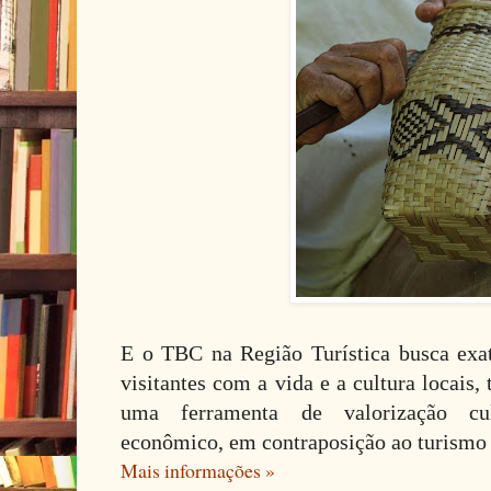
E o TBC na Região Turística busca exa
visitantes com a vida e a cultura locais
uma ferramenta de valorização cul
econômico, em contraposição ao turismo
Mais informações »