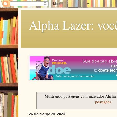
Alpha Lazer: voc
Alpha 
Mostrando postagens com marcador
postagens
26 de março de 2024