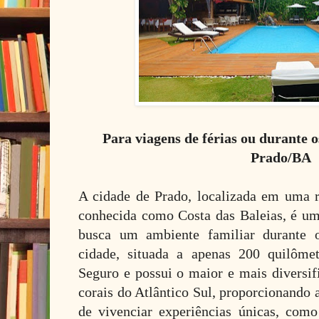
Para viagens de férias ou durante o
Prado/BA
A cidade de Prado, localizada em uma r
conhecida como Costa das Baleias, é um
busca um ambiente familiar durante 
cidade, situada a apenas 200 quilôme
Seguro e possui o maior e mais diversif
corais do Atlântico Sul, proporcionando 
de vivenciar experiências únicas, com