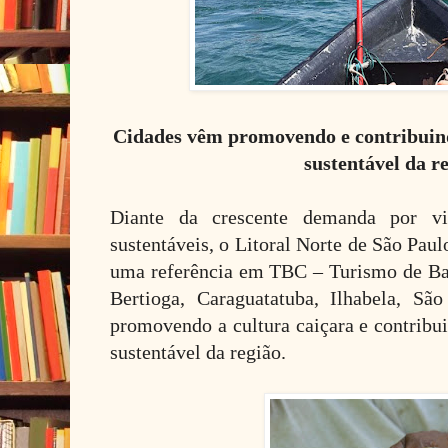
Cidades vêm promovendo e contribuin
sustentável da r
Diante da crescente demanda por vi
sustentáveis, o Litoral Norte de São Pa
uma referência em TBC – Turismo de Ba
Bertioga, Caraguatatuba, Ilhabela, S
promovendo a cultura caiçara e contribu
sustentável da região.