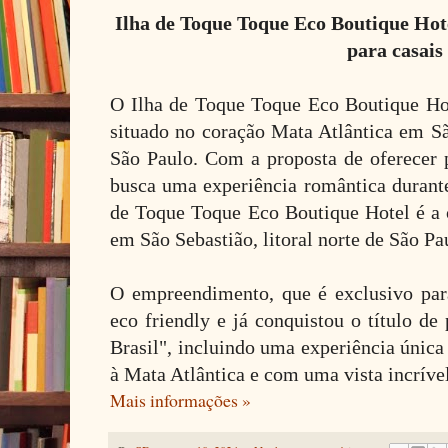
Ilha de Toque Toque Eco Boutique Hote
para casais
O Ilha de Toque Toque Eco Boutique Ho
situado no coração Mata Atlântica em São
São Paulo.
Com a proposta de oferecer 
busca uma experiência romântica durante
de Toque Toque Eco Boutique Hotel é a 
em São Sebastião, litoral norte de São Pa
O empreendimento, que é exclusivo par
eco friendly e já conquistou o título de
Brasil", incluindo uma experiência única
à Mata Atlântica e com uma vista incríve
Mais informações »