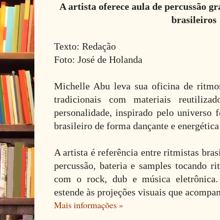
A artista oferece aula de percussão g
brasileiros
Texto: Redação
Foto: José de Holanda
Michelle Abu leva sua oficina de ritmo
tradicionais com materiais reutili
personalidade, inspirado pelo universo 
brasileiro de forma dançante e energética
A artista é referência entre ritmistas bras
percussão, bateria e samples tocando ri
com o rock, dub e música eletrônica. 
estende às projeções visuais que acompan
Mais informações »