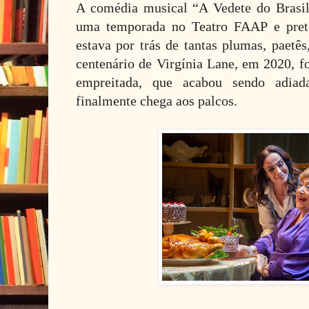
A comédia musical “A Vedete do Brasi
uma temporada no Teatro FAAP e pret
estava por trás de tantas plumas, paetês
centenário de Virgínia Lane, em 2020, fo
empreitada, que acabou sendo adia
finalmente chega aos palcos.