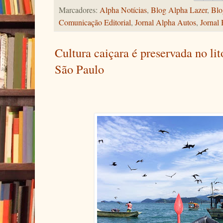
Marcadores:
Alpha Notícias
,
Blog Alpha Lazer
,
Blo
Comunicação Editorial
,
Jornal Alpha Autos
,
Jornal 
Cultura caiçara é preservada no lit
São Paulo