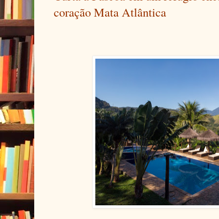
coração Mata Atlântica