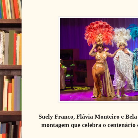
Suely Franco, Flávia Monteiro e Bel
montagem que celebra o centenário 