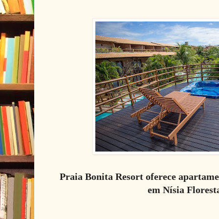
Praia Bonita Resort oferece apartam
em Nísia Flores