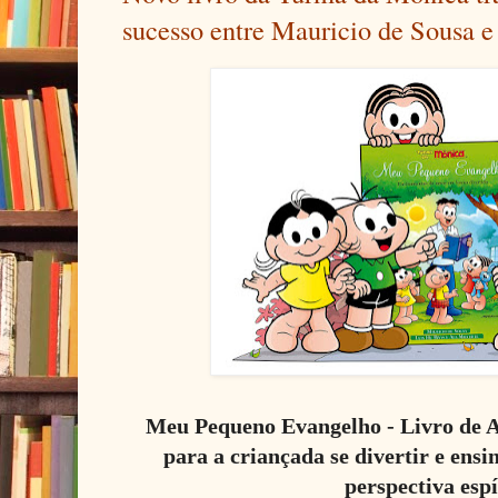
sucesso entre Mauricio de Sousa e 
Meu Pequeno Evangelho - Livro de At
para a criançada se divertir e ensi
perspectiva espí