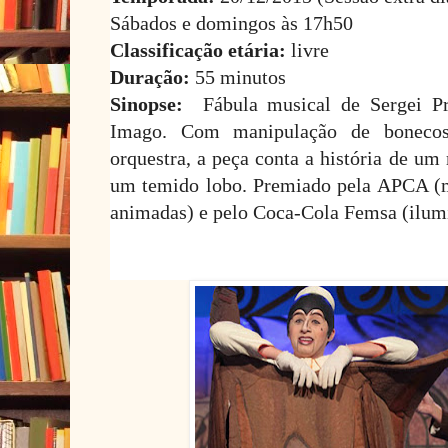
Sábados e domingos às 17h50
Classificação etária:
livre
Duração:
55 minutos
Sinopse:
Fábula musical de Sergei Pr
Imago. Com manipulação de bonecos
orquestra, a peça conta a história de um
um temido lobo. Premiado pela APCA (m
animadas) e pelo Coca-Cola Femsa (ilum