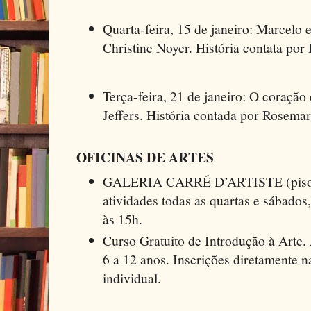
Quarta-feira, 15 de janeiro: Marcelo 
Christine Noyer. História contata por
Terça-feira, 21 de janeiro: O coração 
Jeffers. História contada por Rosemar 
OFICINAS DE ARTES
GALERIA CARRÉ D’ARTISTE (piso V
atividades todas as quartas e sábados,
às 15h.
Curso Gratuito de Introdução à Arte.
6 a 12 anos. Inscrições diretamente n
individual.