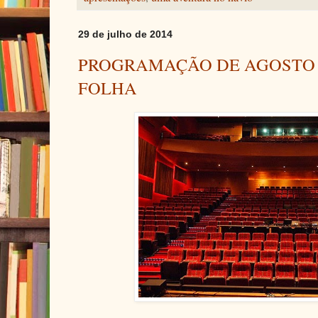
29 de julho de 2014
PROGRAMAÇÃO DE AGOSTO /
FOLHA