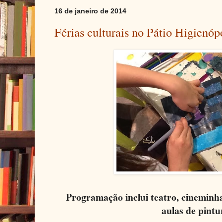
16 de janeiro de 2014
Férias culturais no Pátio Higienóp
Programação inclui teatro, cineminha
aulas de pintu