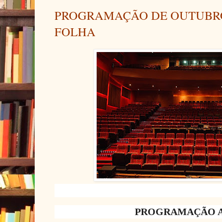
PROGRAMAÇÃO DE OUTUBRO/
FOLHA
PROGRAMAÇÃO 