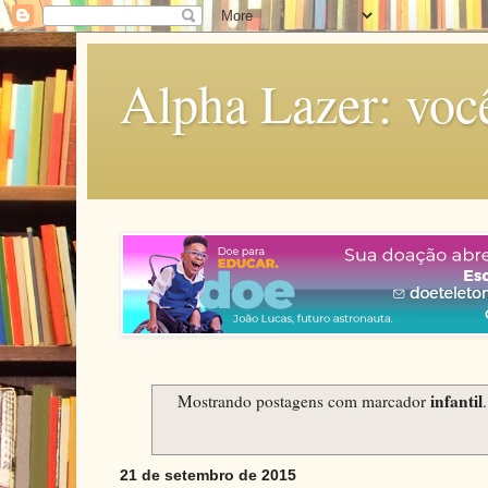
Alpha Lazer: voc
infantil
Mostrando postagens com marcador
21 de setembro de 2015