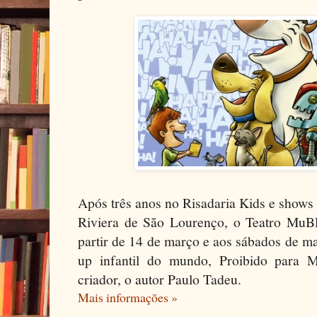
Após três anos no Risadaria Kids e shows
Riviera de São Lourenço, o Teatro MuB
partir de 14 de março e aos sábados de ma
up infantil do mundo, Proibido para M
criador, o autor Paulo Tadeu.
Mais informações »